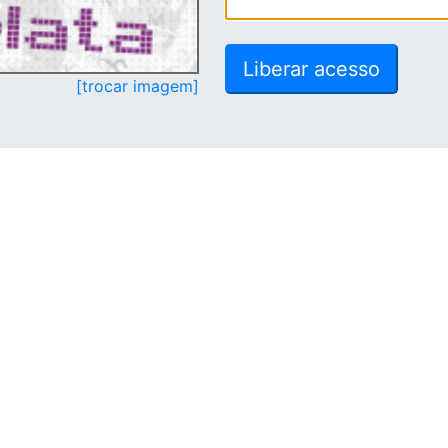
[trocar imagem]