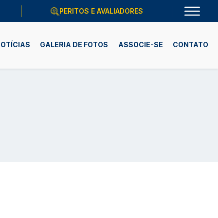
PERITOS E AVALIADORES
OTÍCIAS
GALERIA DE FOTOS
ASSOCIE-SE
CONTATO