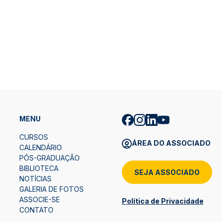
MENU
CURSOS
ÁREA DO ASSOCIADO
CALENDÁRIO
PÓS-GRADUAÇÃO
BIBLIOTECA
SEJA ASSOCIADO
NOTÍCIAS
GALERIA DE FOTOS
ASSOCIE-SE
Política de Privacidade
CONTATO