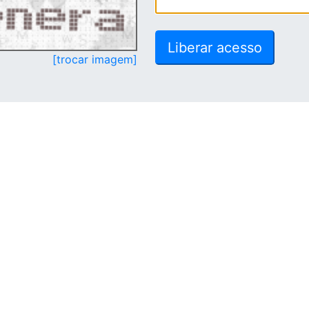
[trocar imagem]