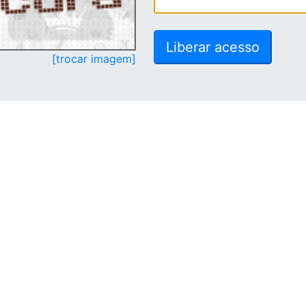
[trocar imagem]