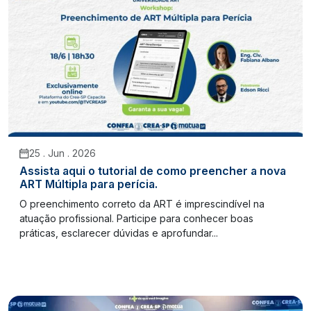
25 . Jun . 2026
Assista aqui o tutorial de como preencher a nova
ART Múltipla para perícia.
O preenchimento correto da ART é imprescindível na
atuação profissional. Participe para conhecer boas
práticas, esclarecer dúvidas e aprofundar...