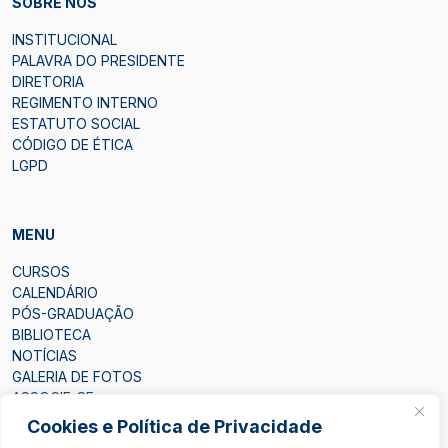
SOBRE NÓS
INSTITUCIONAL
PALAVRA DO PRESIDENTE
DIRETORIA
REGIMENTO INTERNO
ESTATUTO SOCIAL
CÓDIGO DE ÉTICA
LGPD
MENU
CURSOS
CALENDÁRIO
PÓS-GRADUAÇÃO
BIBLIOTECA
NOTÍCIAS
GALERIA DE FOTOS
ASSOCIE-SE
CONTATO
Cookies e Política de Privacidade