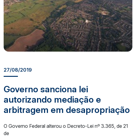
27/08/2019
Governo sanciona lei
autorizando mediação e
arbitragem em desapropriação
O Governo Federal alterou o Decreto-Lei nº 3.365, de 21
de