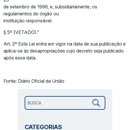
de setembro de 1996, e, subsidiariamente, os
regulamentos do órgão ou
instituição responsável.
§ 5º (VETADO).”
Art. 2º Esta Lei entra em vigor na data de sua publicação e
aplica-se às desapropriações cujo decreto seja publicado
após essa data.
Fonte: Diário Oficial da União
Pesquisar por:
CATEGORIAS