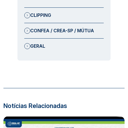
CLIPPING
CONFEA / CREA-SP / MÚTUA
GERAL
Notícias Relacionadas