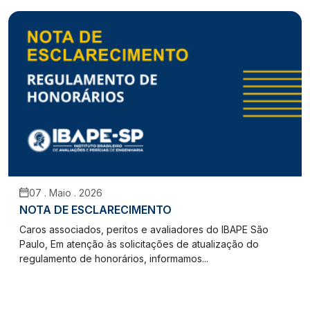
07 . Maio . 2026
NOTA DE ESCLARECIMENTO
Caros associados, peritos e avaliadores do IBAPE São
Paulo, Em atenção às solicitações de atualização do
regulamento de honorários, informamos...