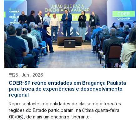
25 . Jun . 2026
CDER-SP reúne entidades em Bragança Paulista
para troca de experiências e desenvolvimento
regional
Representantes de entidades de classe de diferentes
regiões do Estado participaram, na última quarta-feira
(10/06), de mais um encontro itinerante...