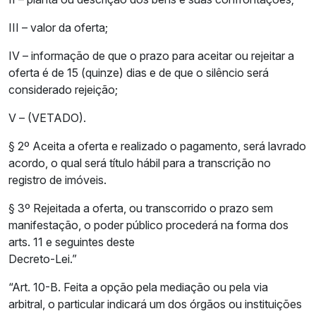
III – valor da oferta;
IV – informação de que o prazo para aceitar ou rejeitar a
oferta é de 15 (quinze) dias e de que o silêncio será
considerado rejeição;
V – (VETADO).
§ 2º Aceita a oferta e realizado o pagamento, será lavrado
acordo, o qual será título hábil para a transcrição no
registro de imóveis.
§ 3º Rejeitada a oferta, ou transcorrido o prazo sem
manifestação, o poder público procederá na forma dos
arts. 11 e seguintes deste
Decreto-Lei.”
“Art. 10-B. Feita a opção pela mediação ou pela via
arbitral, o particular indicará um dos órgãos ou instituições