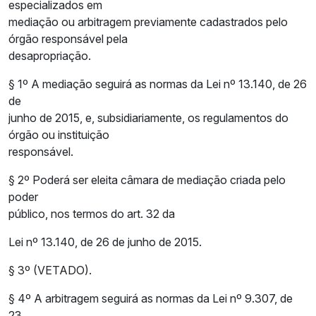
especializados em
mediação ou arbitragem previamente cadastrados pelo
órgão responsável pela
desapropriação.
§ 1º A mediação seguirá as normas da Lei nº 13.140, de 26
de
junho de 2015, e, subsidiariamente, os regulamentos do
órgão ou instituição
responsável.
§ 2º Poderá ser eleita câmara de mediação criada pelo
poder
público, nos termos do art. 32 da
Lei nº 13.140, de 26 de junho de 2015.
§ 3º (VETADO).
§ 4º A arbitragem seguirá as normas da Lei nº 9.307, de
23