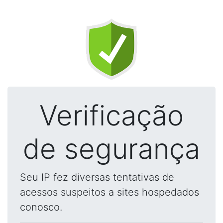
Verificação
de segurança
Seu IP fez diversas tentativas de
acessos suspeitos a sites hospedados
conosco.