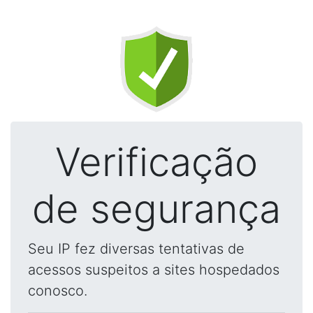
Verificação
de segurança
Seu IP fez diversas tentativas de
acessos suspeitos a sites hospedados
conosco.