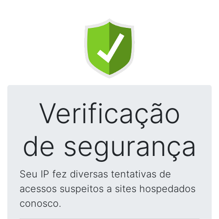
Verificação
de segurança
Seu IP fez diversas tentativas de
acessos suspeitos a sites hospedados
conosco.