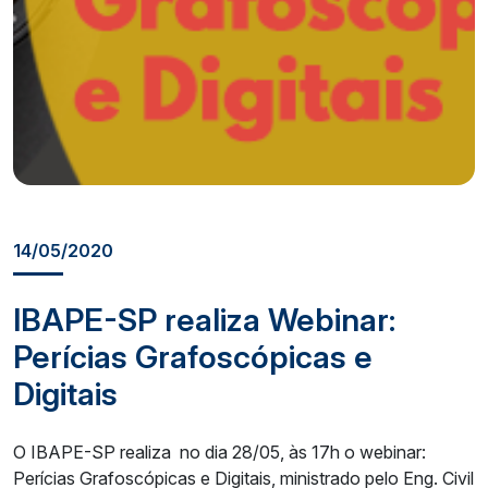
14/05/2020
IBAPE-SP realiza Webinar:
Perícias Grafoscópicas e
Digitais
O IBAPE-SP realiza no dia 28/05, às 17h o webinar:
Perícias Grafoscópicas e Digitais, ministrado pelo Eng. Civil