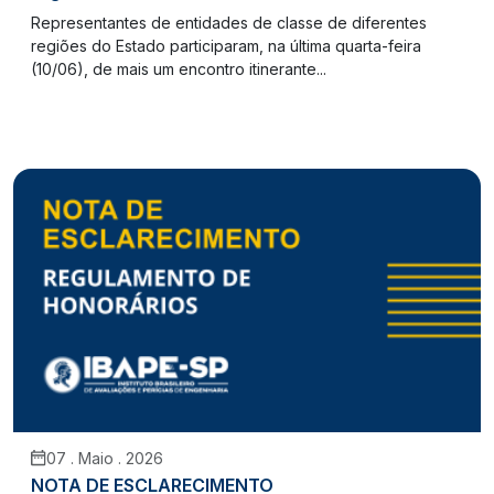
Representantes de entidades de classe de diferentes
regiões do Estado participaram, na última quarta-feira
(10/06), de mais um encontro itinerante...
07 . Maio . 2026
NOTA DE ESCLARECIMENTO