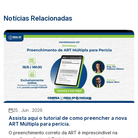
Notícias Relacionadas
25 . Jun . 2026
Assista aqui o tutorial de como preencher a nova
ART Múltipla para perícia.
O preenchimento correto da ART é imprescindível na