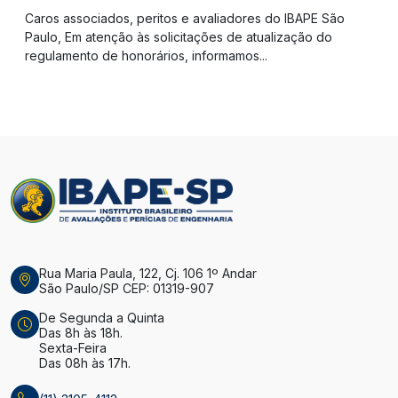
Caros associados, peritos e avaliadores do IBAPE São
Paulo, Em atenção às solicitações de atualização do
regulamento de honorários, informamos...
Rua Maria Paula, 122, Cj. 106 1º Andar
São Paulo/SP CEP: 01319-907
De Segunda a Quinta
Das 8h às 18h.
Sexta-Feira
Das 08h às 17h.