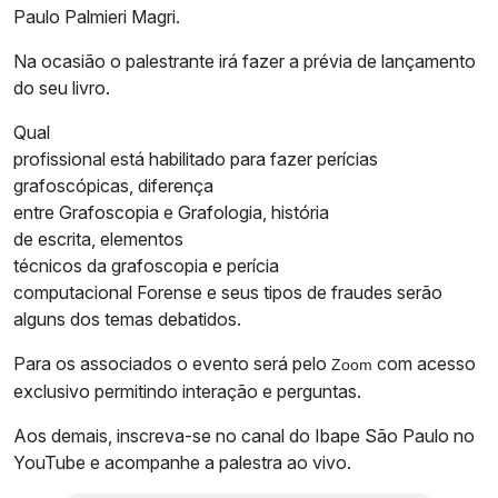
Paulo Palmieri Magri.
Na ocasião o palestrante irá fazer a prévia de lançamento
do seu livro.
Qual
profissional está habilitado para fazer perícias
grafoscópicas, diferença
entre Grafoscopia e Grafologia, história
de escrita, elementos
técnicos da grafoscopia e perícia
computacional Forense e seus tipos de fraudes serão
alguns dos temas debatidos.
Para os associados o evento será pelo
com acesso
Zoom
exclusivo permitindo interação e perguntas.
Aos demais, inscreva-se no canal do Ibape São Paulo no
YouTube e acompanhe a palestra ao vivo.