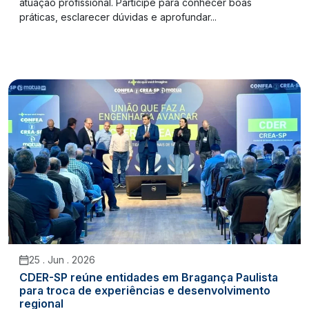
atuação profissional. Participe para conhecer boas
práticas, esclarecer dúvidas e aprofundar...
25 . Jun . 2026
CDER-SP reúne entidades em Bragança Paulista
para troca de experiências e desenvolvimento
regional