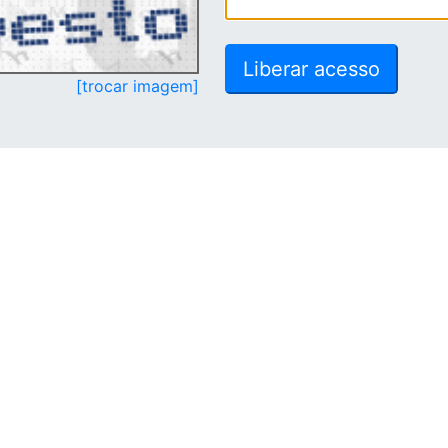
[trocar imagem]