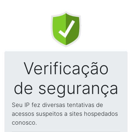
Verificação
de segurança
Seu IP fez diversas tentativas de
acessos suspeitos a sites hospedados
conosco.