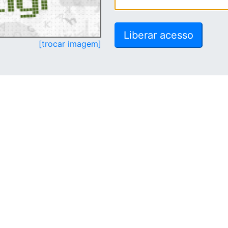
[trocar imagem]