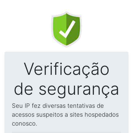
Verificação
de segurança
Seu IP fez diversas tentativas de
acessos suspeitos a sites hospedados
conosco.