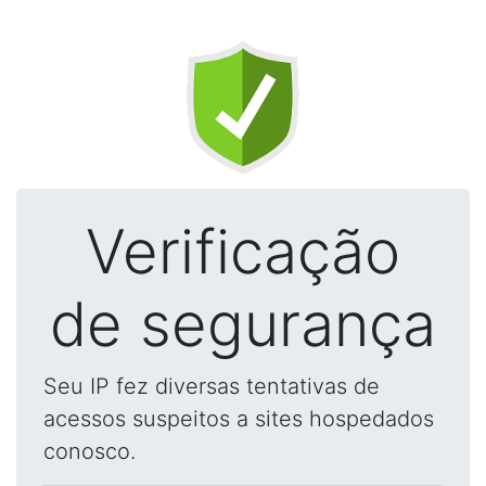
Verificação
de segurança
Seu IP fez diversas tentativas de
acessos suspeitos a sites hospedados
conosco.