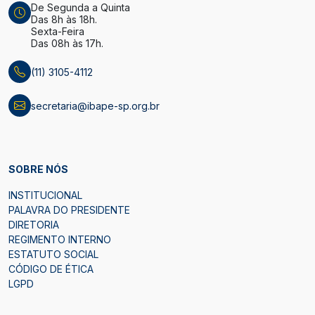
De Segunda a Quinta
Das 8h às 18h.
Sexta-Feira
Das 08h às 17h.
(11) 3105-4112
secretaria@ibape-sp.org.br
SOBRE NÓS
INSTITUCIONAL
PALAVRA DO PRESIDENTE
DIRETORIA
REGIMENTO INTERNO
ESTATUTO SOCIAL
CÓDIGO DE ÉTICA
LGPD