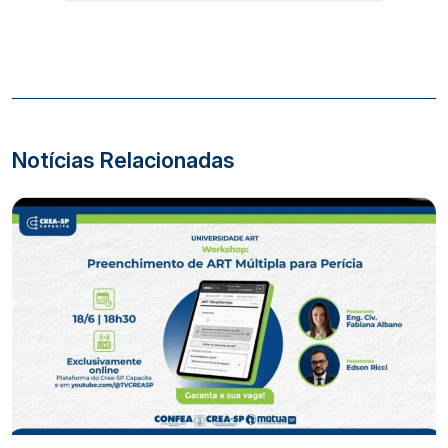
Notícias Relacionadas