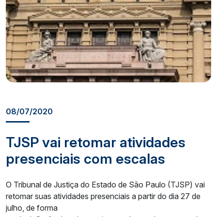
08/07/2020
TJSP vai retomar atividades
presenciais com escalas
O Tribunal de Justiça do Estado de São Paulo (TJSP) vai
retomar suas atividades presenciais a partir do dia 27 de
julho, de forma