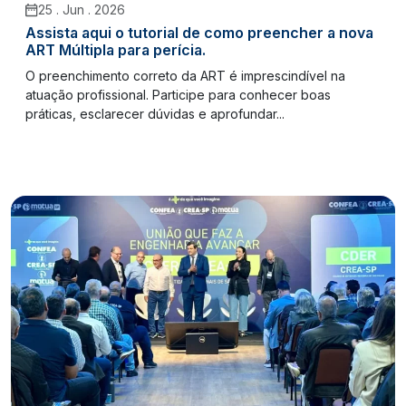
25 . Jun . 2026
Assista aqui o tutorial de como preencher a nova
ART Múltipla para perícia.
O preenchimento correto da ART é imprescindível na
atuação profissional. Participe para conhecer boas
práticas, esclarecer dúvidas e aprofundar...