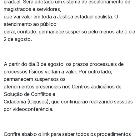
gradual. Será adotado um sistema de escalonamento de
magistrados e servidores,
que vai valer em toda a Justiça estadual paulista. O
atendimento ao público
geral, contudo, permanece suspenso pelo menos até o dia
2 de agosto.
A partir do dia 3 de agosto, os prazos processuais de
processos físicos voltam a valer. Por outro lado,
permanecem suspensos os
atendimentos presenciais nos Centros Judiciários de
Solução de Conflitos e
Cidadania (Cejuscs), que continuarão realizando sessões
por videoconferência.
Confira abaixo o link para saber todos os procedimentos