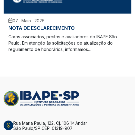
07 . Maio . 2026
NOTA DE ESCLARECIMENTO
Caros associados, peritos e avaliadores do IBAPE São
Paulo, Em atenção às solicitações de atualização do
regulamento de honorários, informamos...
Rua Maria Paula, 122, Cj. 106 1º Andar
São Paulo/SP CEP: 01319-907