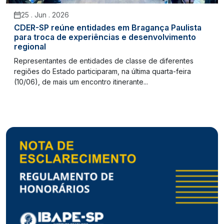
25 . Jun . 2026
CDER-SP reúne entidades em Bragança Paulista
para troca de experiências e desenvolvimento
regional
Representantes de entidades de classe de diferentes
regiões do Estado participaram, na última quarta-feira
(10/06), de mais um encontro itinerante...