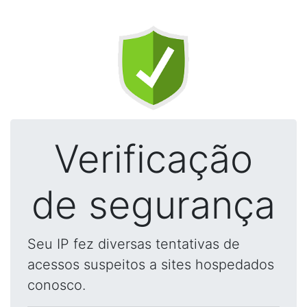
Verificação
de segurança
Seu IP fez diversas tentativas de
acessos suspeitos a sites hospedados
conosco.